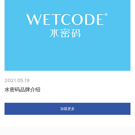
2021.05.19
水密码品牌介绍
加载更多