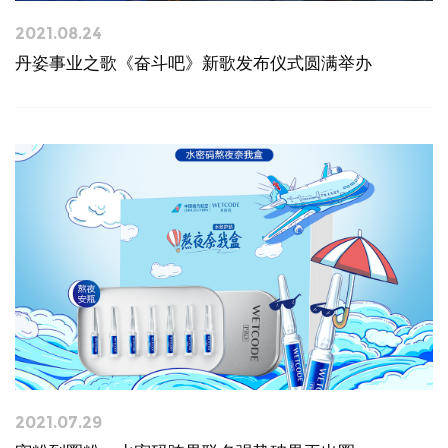
2021.08.24
丹姿事业之歌《奋斗吧》新歌发布仪式圆满举办
2021.07.29