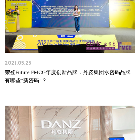
2021.05.25
荣登Future FMCG年度创新品牌，丹姿集团水密码品牌
有哪些“新密码”？