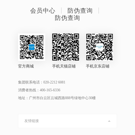
会员中心
防伪查询
防伪查询
官方商城
手机天猫店铺
手机京东店铺
集团联系电话：020-2212 6081
消费者热线：400-165-6336
地址：广州市白云区云城西路888号绿地中心30楼
友情链接