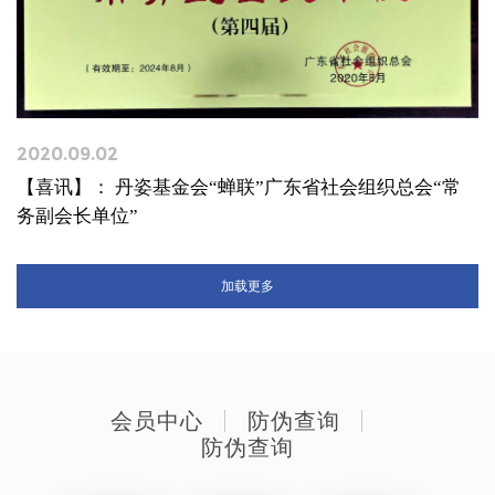
2020.09.02
【喜讯】： 丹姿基金会“蝉联”广东省社会组织总会“常
务副会长单位”
加载更多
会员中心
防伪查询
防伪查询