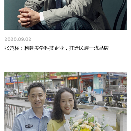
2020.09.02
张楚标：构建美学科技企业，打造民族一流品牌