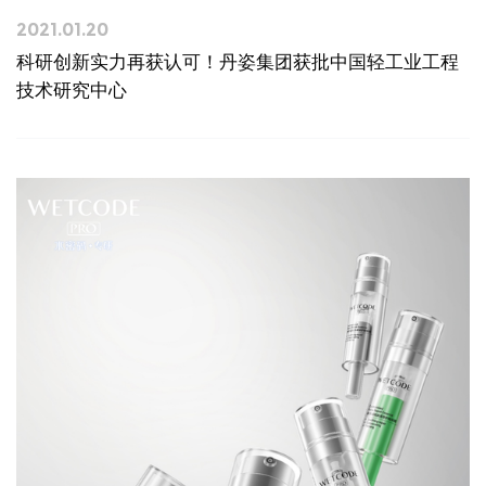
2021.01.20
科研创新实力再获认可！丹姿集团获批中国轻工业工程
技术研究中心