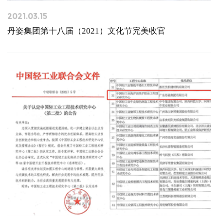
2021.03.15
丹姿集团第十八届（2021）文化节完美收官